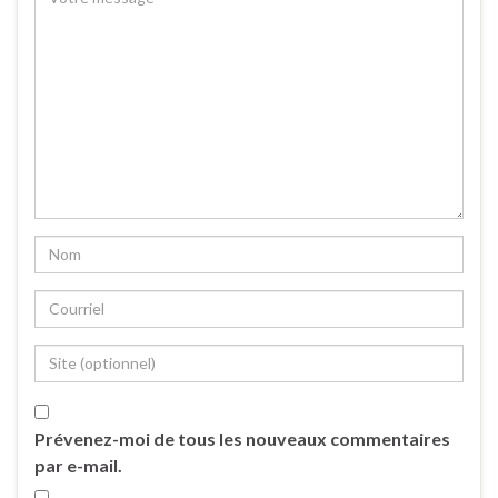
Prévenez-moi de tous les nouveaux commentaires
par e-mail.