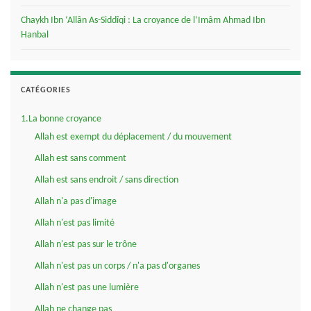
Chaykh Ibn ‘Allân As-Siddîqi : La croyance de l’Imâm Ahmad Ibn
Hanbal
CATÉGORIES
1.La bonne croyance
Allah est exempt du déplacement / du mouvement
Allah est sans comment
Allah est sans endroit / sans direction
Allah n'a pas d'image
Allah n'est pas limité
Allah n'est pas sur le trône
Allah n'est pas un corps / n'a pas d'organes
Allah n'est pas une lumière
Allah ne change pas