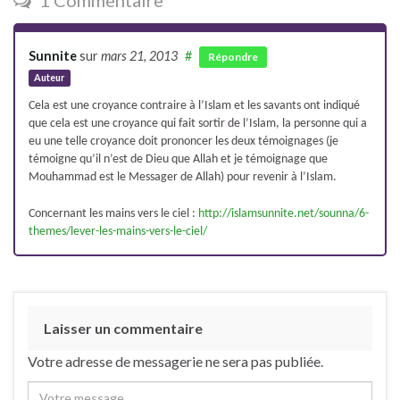
Sunnite
sur
mars 21, 2013
#
Répondre
Auteur
Cela est une croyance contraire à l’Islam et les savants ont indiqué
que cela est une croyance qui fait sortir de l’Islam, la personne qui a
eu une telle croyance doit prononcer les deux témoignages (je
témoigne qu’il n’est de Dieu que Allah et je témoignage que
Mouhammad est le Messager de Allah) pour revenir à l’Islam.
Concernant les mains vers le ciel :
http://islamsunnite.net/sounna/6-
themes/lever-les-mains-vers-le-ciel/
Laisser un commentaire
Votre adresse de messagerie ne sera pas publiée.