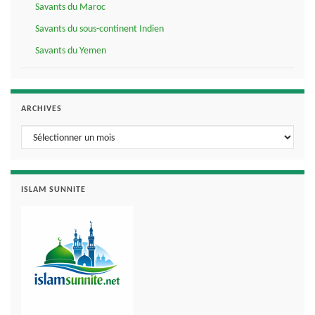
Savants du Maroc
Savants du sous-continent Indien
Savants du Yemen
ARCHIVES
Archives
ISLAM SUNNITE