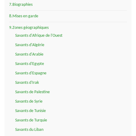
7.Biographies
8.Mises en garde
9.Zones géographiques
Savants d'Afrique de l'Ouest
Savants d'Algérie
Savants d'Arabie
Savants d'Egypte
Savants d'Espagne
Savants d'Irak
Savants de Palestine
Savants de Syrie
Savants de Tunisie
Savants de Turquie
Savants du Liban