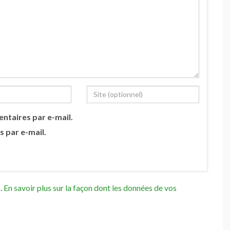
ntaires par e-mail.
s par e-mail.
s.
En savoir plus sur la façon dont les données de vos