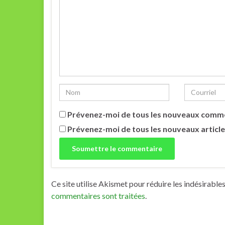
Prévenez-moi de tous les nouveaux comme
Prévenez-moi de tous les nouveaux article
Ce site utilise Akismet pour réduire les indésirable
commentaires sont traitées
.