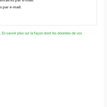
s par e-mail.
s.
En savoir plus sur la façon dont les données de vos