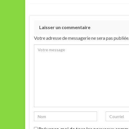
Laisser un commentaire
Votre adresse de messagerie ne sera pas publiée
Prévenez-moi de tous les nouveaux comme