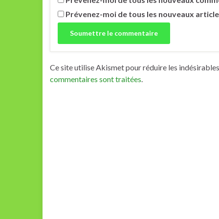
Prévenez-moi de tous les nouveaux article
Ce site utilise Akismet pour réduire les indésirable
commentaires sont traitées
.