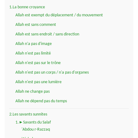
1.La bonne croyance
Allah est exempt du déplacement / du mouvement
Allah est sans comment
Allah est sans endroit / sans direction
Allah n'a pas d'image
Allah n'est pas limité
Allah n'est pas sur le trône
Allah n'est pas un corps / n'a pas d'organes
Allah n'est pas une lumière
Allah ne change pas
Allah ne dépend pas du temps
2.Les savants sunnites
1.►Savants du Salaf
'Abdou r-Razzaq