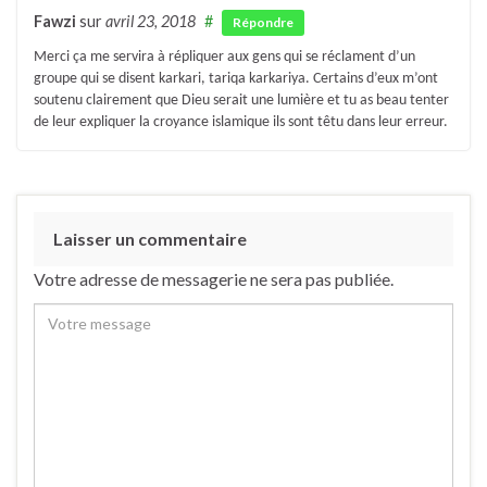
Fawzi
sur
avril 23, 2018
#
Répondre
Merci ça me servira à répliquer aux gens qui se réclament d’un
groupe qui se disent karkari, tariqa karkariya. Certains d’eux m’ont
soutenu clairement que Dieu serait une lumière et tu as beau tenter
de leur expliquer la croyance islamique ils sont têtu dans leur erreur.
Laisser un commentaire
Votre adresse de messagerie ne sera pas publiée.