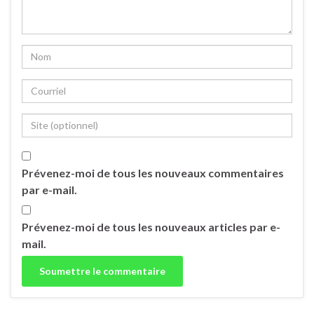
Prévenez-moi de tous les nouveaux commentaires
par e-mail.
Prévenez-moi de tous les nouveaux articles par e-
mail.