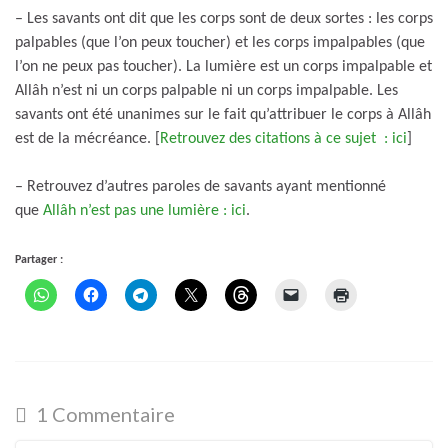
– Les savants ont dit que les corps sont de deux sortes : les corps
palpables (que l’on peux toucher) et les corps impalpables (que
l’on ne peux pas toucher). La lumière est un corps impalpable et
Allâh n’est ni un corps palpable ni un corps impalpable. Les
savants ont été unanimes sur le fait qu’attribuer le corps à Allâh
est de la mécréance. [
Retrouvez des citations à ce sujet : ici
]
– Retrouvez d’autres paroles de savants ayant mentionné
que
Allâh n’est pas une lumière : ici
.
Partager :
1 Commentaire