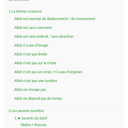
1.La bonne croyance
Allah est exempt du déplacement / du mouvement
Allah est sans comment
Allah est sans endroit / sans direction
Allah n'a pas d'image
Allah n'est pas limité
Allah n'est pas sur le trône
Allah n'est pas un corps / n'a pas d'organes
Allah n'est pas une lumière
Allah ne change pas
Allah ne dépend pas du temps
2.Les savants sunnites
1.►Savants du Salaf
'Abdou r-Razzaq