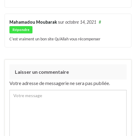
Mahamadou Moubarak
sur
octobre 14, 2021
#
Répondre
C’est vraiment un bon site Qu’Allah vous récompenser
Laisser un commentaire
Votre adresse de messagerie ne sera pas publiée.