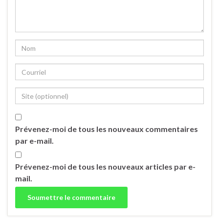
Prévenez-moi de tous les nouveaux commentaires
par e-mail.
Prévenez-moi de tous les nouveaux articles par e-
mail.