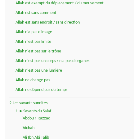
Allah est exempt du déplacement / du mouvement
Allah est sans comment
Allah est sans endroit / sans direction
Allah n'a pas d'image
Allah n'est pas limité
Allah n'est pas sur le trône
Allah n'est pas un corps / n'a pas d'organes
Allah n'est pas une lumière
Allah ne change pas
Allah ne dépend pas du temps
2.Les savants sunnites
1.►Savants du Salaf
'Abdou r-Razzaq
'Aichah
'Ali Ibn Abi Talib