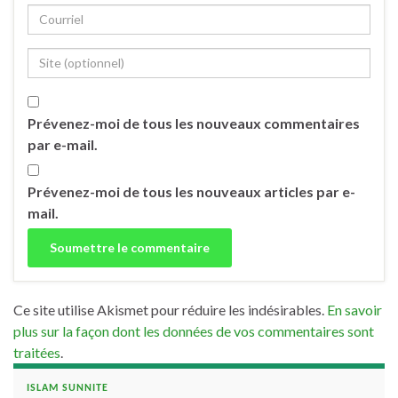
Prévenez-moi de tous les nouveaux commentaires
par e-mail.
Prévenez-moi de tous les nouveaux articles par e-
mail.
Ce site utilise Akismet pour réduire les indésirables.
En savoir
plus sur la façon dont les données de vos commentaires sont
traitées
.
ISLAM SUNNITE