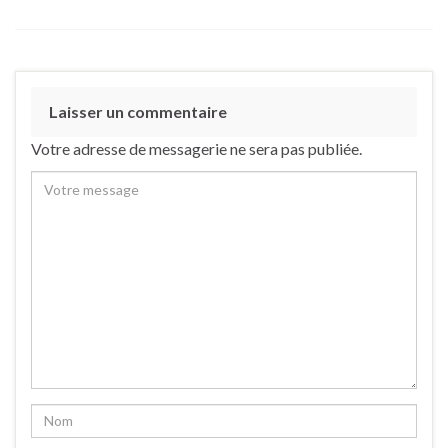
Laisser un commentaire
Votre adresse de messagerie ne sera pas publiée.