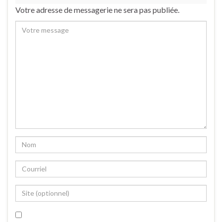
Votre adresse de messagerie ne sera pas publiée.