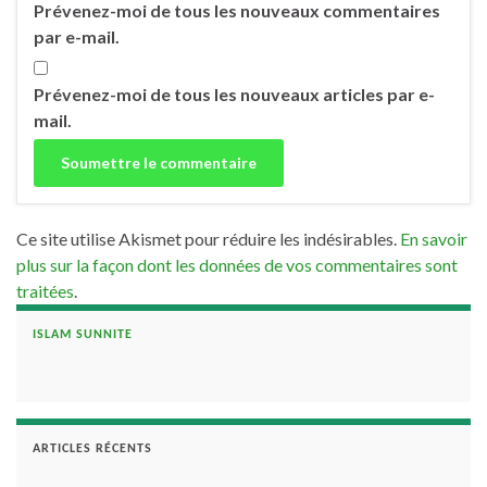
Prévenez-moi de tous les nouveaux commentaires
par e-mail.
Prévenez-moi de tous les nouveaux articles par e-
mail.
Ce site utilise Akismet pour réduire les indésirables.
En savoir
plus sur la façon dont les données de vos commentaires sont
traitées
.
ISLAM SUNNITE
ARTICLES RÉCENTS