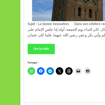
Sujet : La bonne innovation. Dans son célèbre recueil 
: كان النداء يوم الجمعة، أوله إذا جلس الإمام على
Lire la suite
Partager :