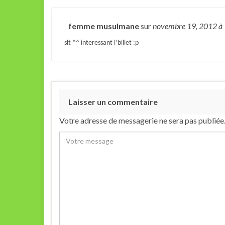
femme musulmane
sur
novembre 19, 2012
à
slt ^^ interessant l’billet :p
Laisser un commentaire
Votre adresse de messagerie ne sera pas publiée