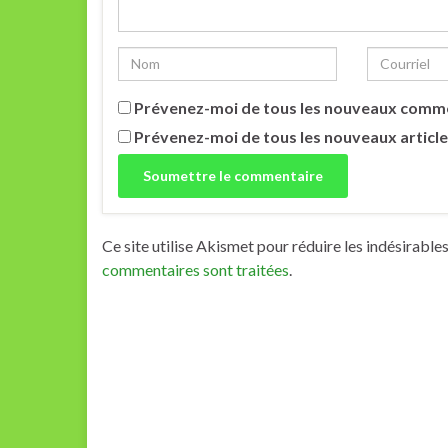
Prévenez-moi de tous les nouveaux comme
Prévenez-moi de tous les nouveaux article
Ce site utilise Akismet pour réduire les indésirable
commentaires sont traitées
.