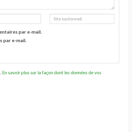
ntaires par e-mail.
s par e-mail.
s.
En savoir plus sur la façon dont les données de vos