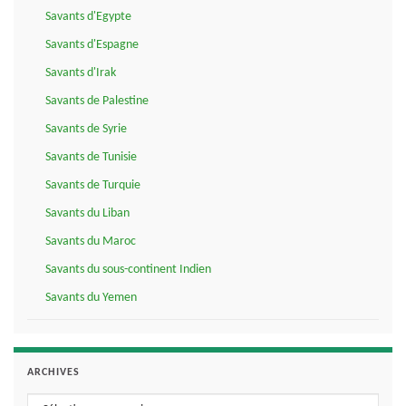
Savants d'Egypte
Savants d'Espagne
Savants d'Irak
Savants de Palestine
Savants de Syrie
Savants de Tunisie
Savants de Turquie
Savants du Liban
Savants du Maroc
Savants du sous-continent Indien
Savants du Yemen
ARCHIVES
Archives