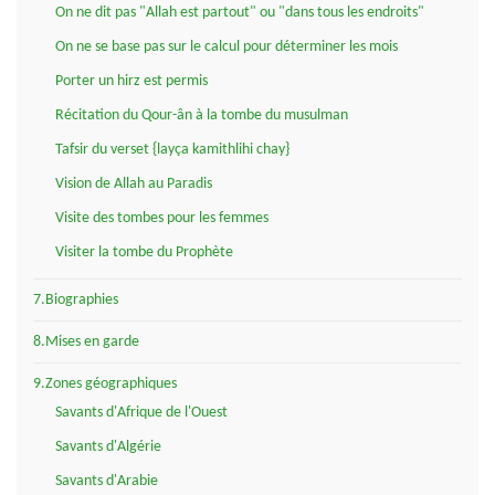
On ne dit pas "Allah est partout" ou "dans tous les endroits"
On ne se base pas sur le calcul pour déterminer les mois
Porter un hirz est permis
Récitation du Qour-ân à la tombe du musulman
Tafsir du verset {layça kamithlihi chay}
Vision de Allah au Paradis
Visite des tombes pour les femmes
Visiter la tombe du Prophète
7.Biographies
8.Mises en garde
9.Zones géographiques
Savants d'Afrique de l'Ouest
Savants d'Algérie
Savants d'Arabie