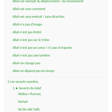
Allah est exempt du déplacement / du mouvement
Allah est sans comment
Allah est sans endroit / sans direction
Allah n'a pas d'image
Allah n'est pas limité
Allah n'est pas sur le trône
Allah n'est pas un corps / n'a pas d'organes
Allah n'est pas une lumière
Allah ne change pas
Allah ne dépend pas du temps
2.Les savants sunnites
1.►Savants du Salaf
'Abdou r-Razzaq
'Aichah
'Ali Ibn Abi Talib