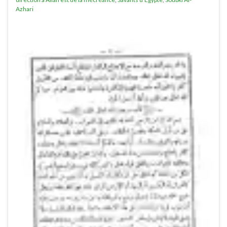
Azhari