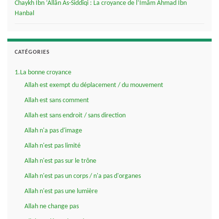
Chaykh Ibn ‘Allân As-Siddîqi : La croyance de l’Imâm Ahmad Ibn
Hanbal
CATÉGORIES
1.La bonne croyance
Allah est exempt du déplacement / du mouvement
Allah est sans comment
Allah est sans endroit / sans direction
Allah n'a pas d'image
Allah n'est pas limité
Allah n'est pas sur le trône
Allah n'est pas un corps / n'a pas d'organes
Allah n'est pas une lumière
Allah ne change pas