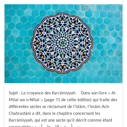
Sujet : La croyance des Karrâmiyyah Dans son livre « Al-
Milal wa n-Nihal » (page 71 de cette édition) qui traite des
différentes sectes se réclamant de l’Islâm, l’Imâm Ach-
Chahrastâni a dit, dans le chapitre concernant les
Karrâmiyyah, qui est une secte qu’il décrit comme étant