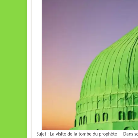
Sujet : La visite de la tombe du prophète Dans son