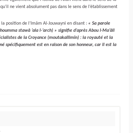
 qu’il ne vient absolument pas dans le sens de l’établissement
la position de l’Imâm Al-Jouwayni en disant :
« Sa parole
écialistes de la Croyance (moutakallimîn) : la royauté et la
né spécifiquement est en raison de son honneur, car il est la
.