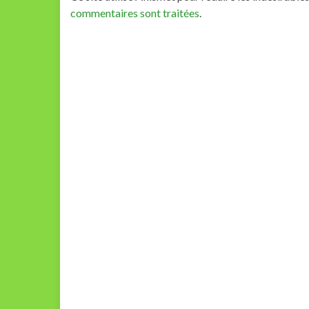
commentaires sont traitées
.