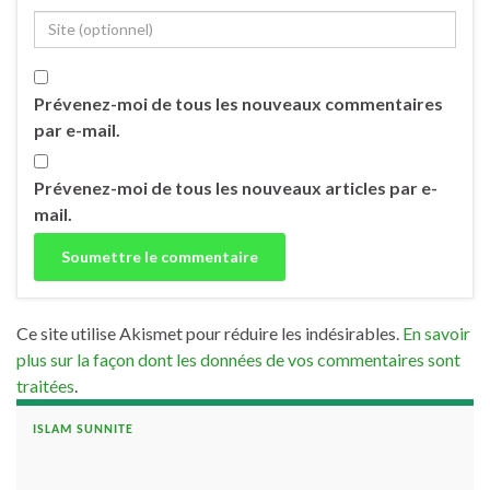
Prévenez-moi de tous les nouveaux commentaires
par e-mail.
Prévenez-moi de tous les nouveaux articles par e-
mail.
Ce site utilise Akismet pour réduire les indésirables.
En savoir
plus sur la façon dont les données de vos commentaires sont
traitées
.
ISLAM SUNNITE