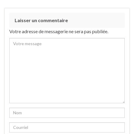
Laisser un commentaire
Votre adresse de messagerie ne sera pas publiée.