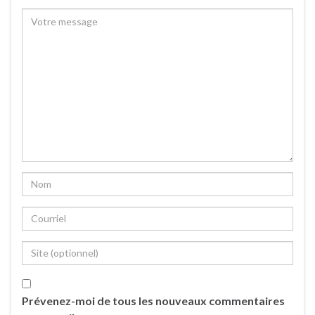
Prévenez-moi de tous les nouveaux commentaires