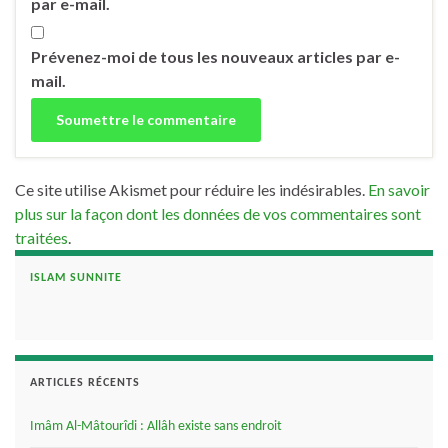
par e-mail.
Prévenez-moi de tous les nouveaux articles par e-
mail.
Ce site utilise Akismet pour réduire les indésirables.
En savoir
plus sur la façon dont les données de vos commentaires sont
traitées
.
ISLAM SUNNITE
ARTICLES RÉCENTS
Imâm Al-Mâtourîdi : Allâh existe sans endroit