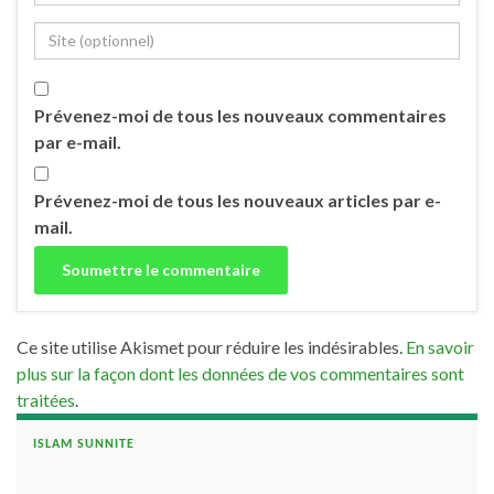
Prévenez-moi de tous les nouveaux commentaires
par e-mail.
Prévenez-moi de tous les nouveaux articles par e-
mail.
Ce site utilise Akismet pour réduire les indésirables.
En savoir
plus sur la façon dont les données de vos commentaires sont
traitées
.
ISLAM SUNNITE