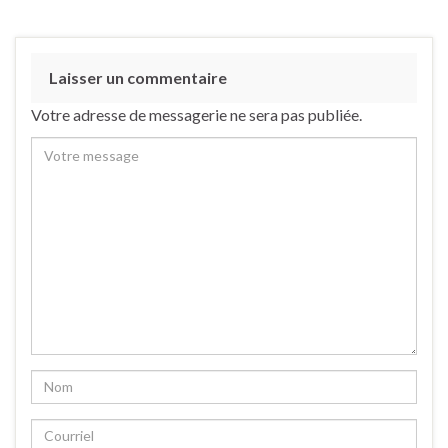
Laisser un commentaire
Votre adresse de messagerie ne sera pas publiée.