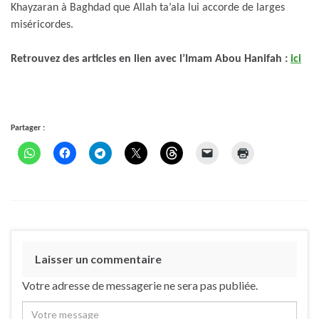
Khayzaran à Baghdad que Allah ta’ala lui accorde de larges
miséricordes.
Retrouvez des articles en lien avec l’Imam Abou Hanifah :
ici
Partager :
Laisser un commentaire
Votre adresse de messagerie ne sera pas publiée.