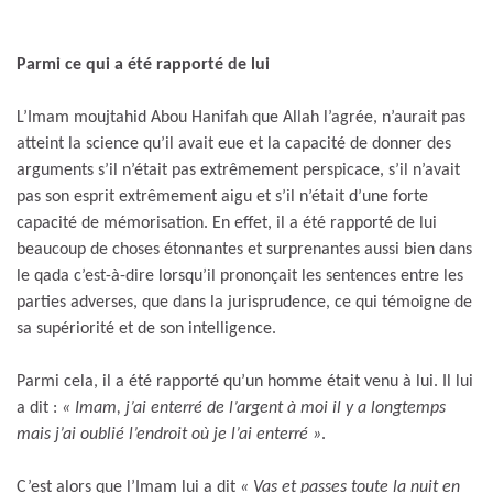
Parmi ce qui a été rapporté de lui
L’Imam moujtahid Abou Hanifah que Allah l’agrée, n’aurait pas
atteint la science qu’il avait eue et la capacité de donner des
arguments s’il n’était pas extrêmement perspicace, s’il n’avait
pas son esprit extrêmement aigu et s’il n’était d’une forte
capacité de mémorisation. En effet, il a été rapporté de lui
beaucoup de choses étonnantes et surprenantes aussi bien dans
le qada c’est-à-dire lorsqu’il prononçait les sentences entre les
parties adverses, que dans la jurisprudence, ce qui témoigne de
sa supériorité et de son intelligence.
Parmi cela, il a été rapporté qu’un homme était venu à lui. Il lui
a dit :
« Imam, j’ai enterré de l’argent à moi il y a longtemps
mais j’ai oublié l’endroit où je l’ai enterré »
.
C’est alors que l’Imam lui a dit
« Vas et passes toute la nuit en