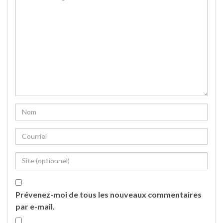
Prévenez-moi de tous les nouveaux commentaires
par e-mail.