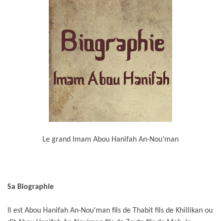
Le grand Imam Abou Hanifah An-Nou’man
Sa Biographie
Il est Abou Hanifah An-Nou’man fils de Thabit fils de Khillikan ou