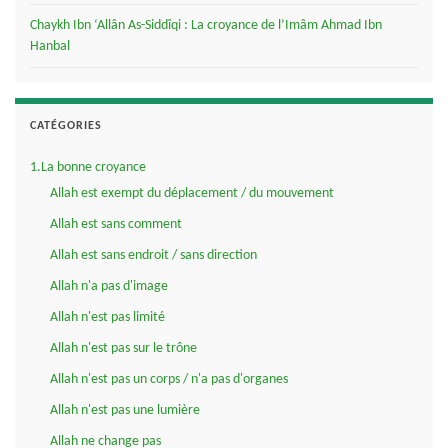
Chaykh Ibn ‘Allân As-Siddîqi : La croyance de l’Imâm Ahmad Ibn
Hanbal
CATÉGORIES
1.La bonne croyance
Allah est exempt du déplacement / du mouvement
Allah est sans comment
Allah est sans endroit / sans direction
Allah n'a pas d'image
Allah n'est pas limité
Allah n'est pas sur le trône
Allah n'est pas un corps / n'a pas d'organes
Allah n'est pas une lumière
Allah ne change pas