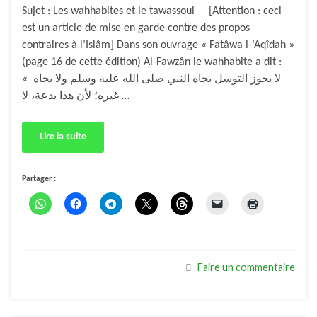
Sujet : Les wahhabites et le tawassoul [Attention : ceci
est un article de mise en garde contre des propos
contraires à l’Islâm] Dans son ouvrage « Fatâwa l-‘Aqîdah »
(page 16 de cette édition) Al-Fawzân le wahhabite a dit :
« لا يجوز التوسل بجاه النبي صلى الله عليه وسلم ولا بجاه
غيره؛ لأن هذا بدعة، لا …
Lire la suite
Partager :
Faire un commentaire