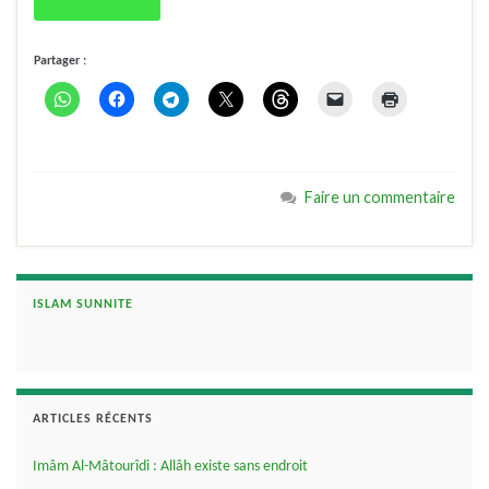
Partager :
Faire un commentaire
ISLAM SUNNITE
ARTICLES RÉCENTS
Imâm Al-Mâtourîdi : Allâh existe sans endroit