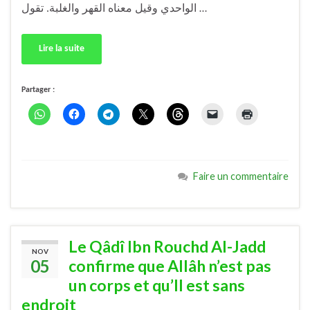
الواحدي وقيل معناه القهر والغلبة. تقول …
Lire la suite
Partager :
Faire un commentaire
Le Qâdî Ibn Rouchd Al-Jadd
NOV
05
confirme que Allâh n’est pas
un corps et qu’Il est sans
endroit