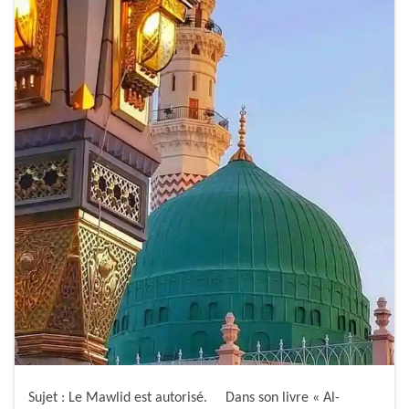
Sujet : Le Mawlid est autorisé. Dans son livre « Al-