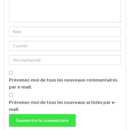
Prévenez-moi de tous les nouveaux commentaires
par e-mail.
Prévenez-moi de tous les nouveaux articles par e-
mail.