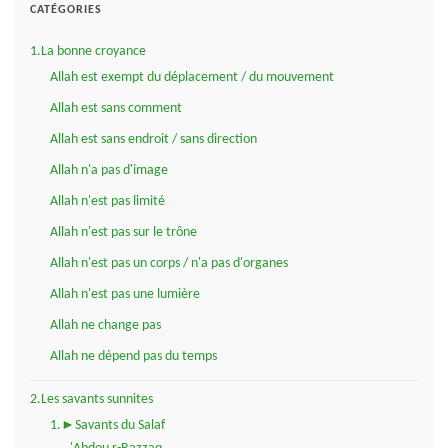
CATÉGORIES
1.La bonne croyance
Allah est exempt du déplacement / du mouvement
Allah est sans comment
Allah est sans endroit / sans direction
Allah n'a pas d'image
Allah n'est pas limité
Allah n'est pas sur le trône
Allah n'est pas un corps / n'a pas d'organes
Allah n'est pas une lumière
Allah ne change pas
Allah ne dépend pas du temps
2.Les savants sunnites
1.►Savants du Salaf