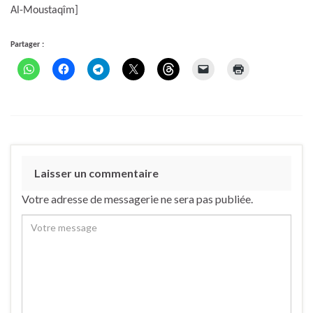
Al-Moustaqîm]
Partager :
Laisser un commentaire
Votre adresse de messagerie ne sera pas publiée.