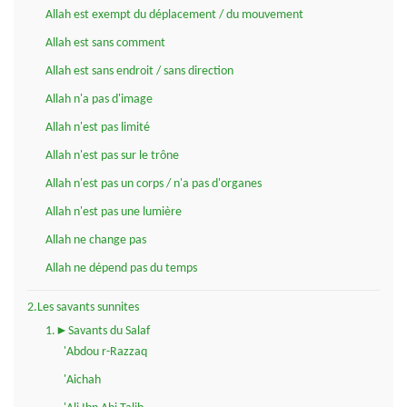
Allah est exempt du déplacement / du mouvement
Allah est sans comment
Allah est sans endroit / sans direction
Allah n'a pas d'image
Allah n'est pas limité
Allah n'est pas sur le trône
Allah n'est pas un corps / n'a pas d'organes
Allah n'est pas une lumière
Allah ne change pas
Allah ne dépend pas du temps
2.Les savants sunnites
1.►Savants du Salaf
'Abdou r-Razzaq
'Aichah