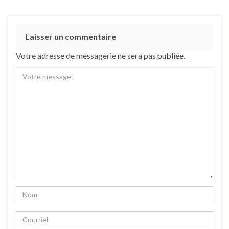
Laisser un commentaire
Votre adresse de messagerie ne sera pas publiée.