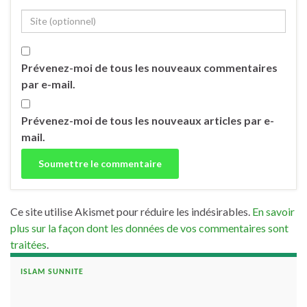
Prévenez-moi de tous les nouveaux commentaires
par e-mail.
Prévenez-moi de tous les nouveaux articles par e-
mail.
Ce site utilise Akismet pour réduire les indésirables.
En savoir
plus sur la façon dont les données de vos commentaires sont
traitées
.
ISLAM SUNNITE