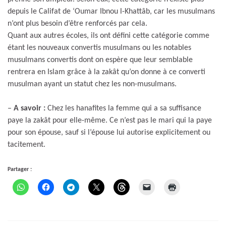
depuis le Califat de ‘Oumar Ibnou l-Khattâb, car les musulmans
n’ont plus besoin d’être renforcés par cela.
Quant aux autres écoles, ils ont défini cette catégorie comme
étant les nouveaux convertis musulmans ou les notables
musulmans convertis dont on espère que leur semblable
rentrera en Islam grâce à la zakât qu’on donne à ce converti
musulman ayant un statut chez les non-musulmans.
–
A savoir :
Chez les hanafites la femme qui a sa suffisance
paye la zakât pour elle-même. Ce n’est pas le mari qui la paye
pour son épouse, sauf si l’épouse lui autorise explicitement ou
tacitement.
Partager :