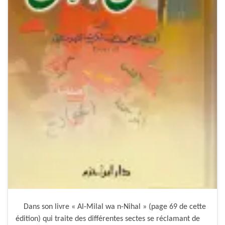
Dans son livre « Al-Milal wa n-Nihal » (page 69 de cette
édition) qui traite des différentes sectes se réclamant de