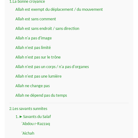
1.La bonne croyance
Allah est exempt du déplacement / du mouvement
Allah est sans comment
Allah est sans endroit / sans direction
Allah n'a pas d'image
Allah n'est pas limité
Allah n'est pas sur le trône
Allah n'est pas un corps / n'a pas d'organes
Allah n'est pas une lumière
Allah ne change pas
Allah ne dépend pas du temps
2.Les savants sunnites
1.►Savants du Salaf
'Abdou r-Razzaq
'Aichah