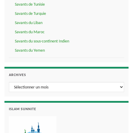
Savants de Tunisie
Savants de Turquie
Savants du Liban
Savants du Maroc
Savants du sous-continent Indien
Savants du Yemen
ARCHIVES
Archives
ISLAM SUNNITE