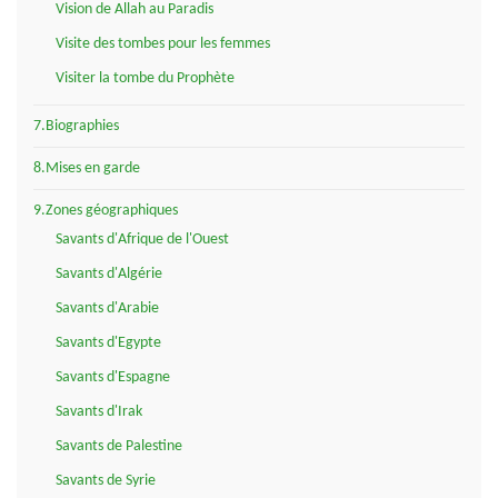
Vision de Allah au Paradis
Visite des tombes pour les femmes
Visiter la tombe du Prophète
7.Biographies
8.Mises en garde
9.Zones géographiques
Savants d'Afrique de l'Ouest
Savants d'Algérie
Savants d'Arabie
Savants d'Egypte
Savants d'Espagne
Savants d'Irak
Savants de Palestine
Savants de Syrie