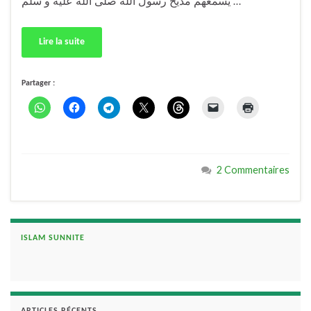
يُسمعهم مديح رسول الله صلى الله عليه و سلم …
Lire la suite
Partager :
2 Commentaires
ISLAM SUNNITE