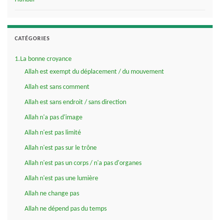
CATÉGORIES
1.La bonne croyance
Allah est exempt du déplacement / du mouvement
Allah est sans comment
Allah est sans endroit / sans direction
Allah n'a pas d'image
Allah n'est pas limité
Allah n'est pas sur le trône
Allah n'est pas un corps / n'a pas d'organes
Allah n'est pas une lumière
Allah ne change pas
Allah ne dépend pas du temps