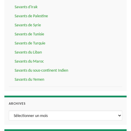
Savants d'Irak
Savants de Palestine
Savants de Syrie
Savants de Tunisie
Savants de Turquie
Savants du Liban
Savants du Maroc
Savants du sous-continent Indien
Savants du Yemen
ARCHIVES
Archives