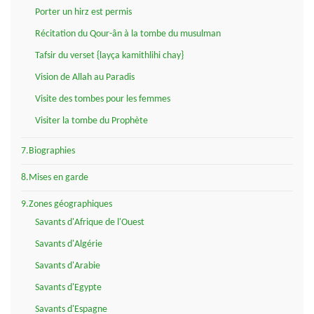
Porter un hirz est permis
Récitation du Qour-ân à la tombe du musulman
Tafsir du verset {layça kamithlihi chay}
Vision de Allah au Paradis
Visite des tombes pour les femmes
Visiter la tombe du Prophète
7.Biographies
8.Mises en garde
9.Zones géographiques
Savants d'Afrique de l'Ouest
Savants d'Algérie
Savants d'Arabie
Savants d'Egypte
Savants d'Espagne