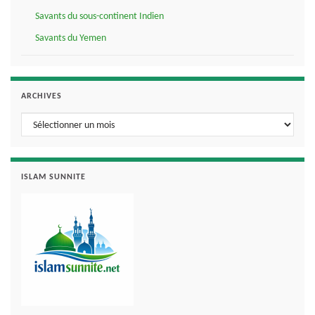
Savants du sous-continent Indien
Savants du Yemen
ARCHIVES
Archives
ISLAM SUNNITE