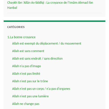
Chaykh Ibn ‘Allân As-Siddîqi : La croyance de l’Imâm Ahmad Ibn
Hanbal
CATÉGORIES
1.La bonne croyance
Allah est exempt du déplacement / du mouvement
Allah est sans comment
Allah est sans endroit / sans direction
Allah n'a pas d'image
Allah n'est pas limité
Allah n'est pas sur le trône
Allah n'est pas un corps / n'a pas d'organes
Allah n'est pas une lumière
Allah ne change pas