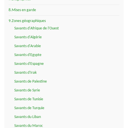
8.Mises en garde
9.Zones géographiques
Savants d'Afrique de l'Ouest
Savants d'Algérie
Savants d'Arabie
Savants d'Egypte
Savants d'Espagne
Savants d'Irak
Savants de Palestine
Savants de Syrie
Savants de Tunisie
Savants de Turquie
Savants du Liban
Savants du Maroc