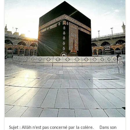
Sujet : Allâh n’est pas concerné par la colère. Dans son