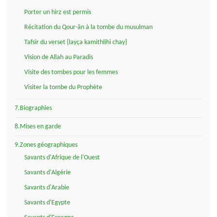
Porter un hirz est permis
Récitation du Qour-ân à la tombe du musulman
Tafsir du verset {layça kamithlihi chay}
Vision de Allah au Paradis
Visite des tombes pour les femmes
Visiter la tombe du Prophète
7.Biographies
8.Mises en garde
9.Zones géographiques
Savants d'Afrique de l'Ouest
Savants d'Algérie
Savants d'Arabie
Savants d'Egypte