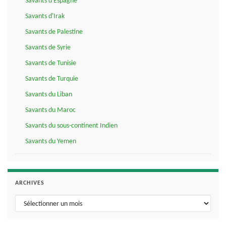
Savants d'Espagne
Savants d'Irak
Savants de Palestine
Savants de Syrie
Savants de Tunisie
Savants de Turquie
Savants du Liban
Savants du Maroc
Savants du sous-continent Indien
Savants du Yemen
ARCHIVES
Archives