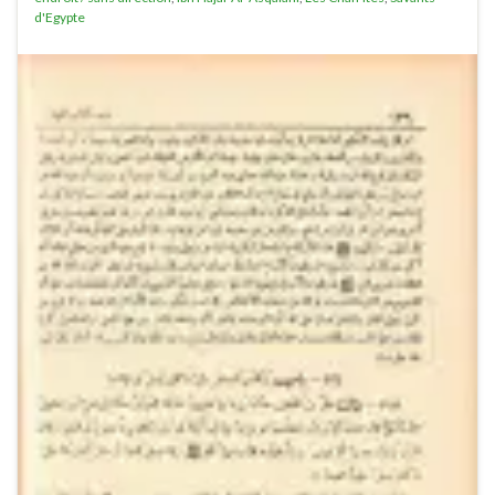
d'Egypte