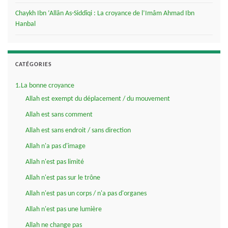
Chaykh Ibn ‘Allân As-Siddîqi : La croyance de l’Imâm Ahmad Ibn
Hanbal
CATÉGORIES
1.La bonne croyance
Allah est exempt du déplacement / du mouvement
Allah est sans comment
Allah est sans endroit / sans direction
Allah n'a pas d'image
Allah n'est pas limité
Allah n'est pas sur le trône
Allah n'est pas un corps / n'a pas d'organes
Allah n'est pas une lumière
Allah ne change pas