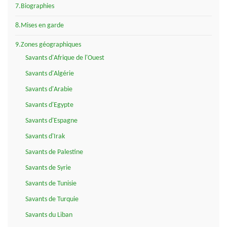
7.Biographies
8.Mises en garde
9.Zones géographiques
Savants d'Afrique de l'Ouest
Savants d'Algérie
Savants d'Arabie
Savants d'Egypte
Savants d'Espagne
Savants d'Irak
Savants de Palestine
Savants de Syrie
Savants de Tunisie
Savants de Turquie
Savants du Liban