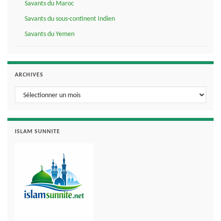
Savants du Maroc
Savants du sous-continent Indien
Savants du Yemen
ARCHIVES
Archives
ISLAM SUNNITE