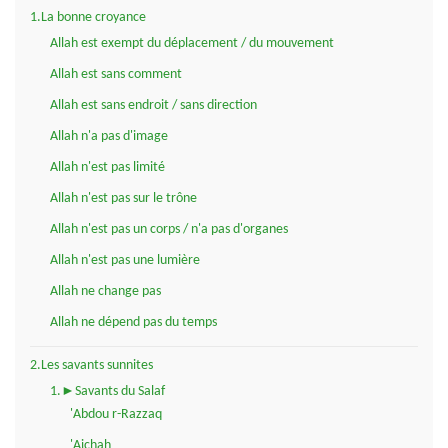
1.La bonne croyance
Allah est exempt du déplacement / du mouvement
Allah est sans comment
Allah est sans endroit / sans direction
Allah n'a pas d'image
Allah n'est pas limité
Allah n'est pas sur le trône
Allah n'est pas un corps / n'a pas d'organes
Allah n'est pas une lumière
Allah ne change pas
Allah ne dépend pas du temps
2.Les savants sunnites
1.►Savants du Salaf
'Abdou r-Razzaq
'Aichah