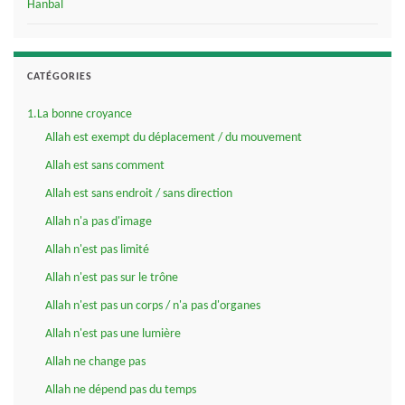
Hanbal
CATÉGORIES
1.La bonne croyance
Allah est exempt du déplacement / du mouvement
Allah est sans comment
Allah est sans endroit / sans direction
Allah n'a pas d'image
Allah n'est pas limité
Allah n'est pas sur le trône
Allah n'est pas un corps / n'a pas d'organes
Allah n'est pas une lumière
Allah ne change pas
Allah ne dépend pas du temps