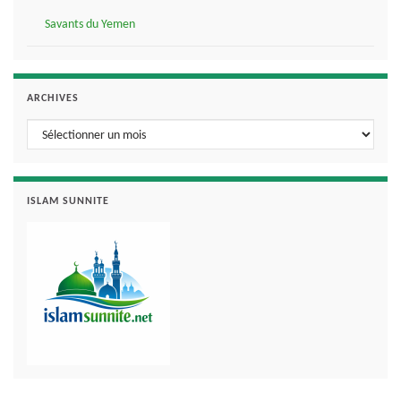
Savants du Yemen
ARCHIVES
Archives
ISLAM SUNNITE