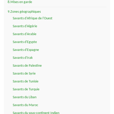
8.Mises en garde
9.Zones géographiques
Savants d'Afrique de l'Ouest
Savants d'Algérie
Savants d'Arabie
Savants d'Egypte
Savants d'Espagne
Savants d'Irak
Savants de Palestine
Savants de Syrie
Savants de Tunisie
Savants de Turquie
Savants du Liban
Savants du Maroc
Savants du sous-continent Indien