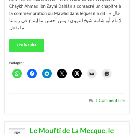
Chaykh Ahmad Ibn Zaynî Dahlân a consacré un chapitre à
la commémoration du Mawlid dans lequel il a dit : « قال
الإمام أبو شامة شيخ النووي : ومن أحسن ما إبتدع في زماننا
ما يفعل …
Lire la suite
Partager :
1 Commentaire
Le Moufti de La Mecque, le
FÉV