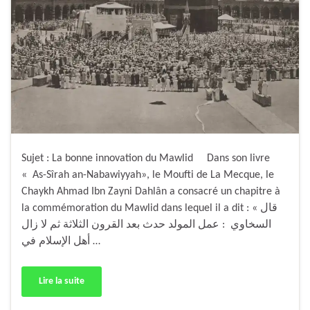
Sujet : La bonne innovation du Mawlid Dans son livre
« As-Sîrah an-Nabawiyyah», le Moufti de La Mecque, le
Chaykh Ahmad Ibn Zayni Dahlân a consacré un chapitre à
la commémoration du Mawlid dans lequel il a dit : « قال
السخاوي : عمل المولد حدث بعد القرون الثلاثة ثم لا زال
أهل الإسلام في …
Lire la suite