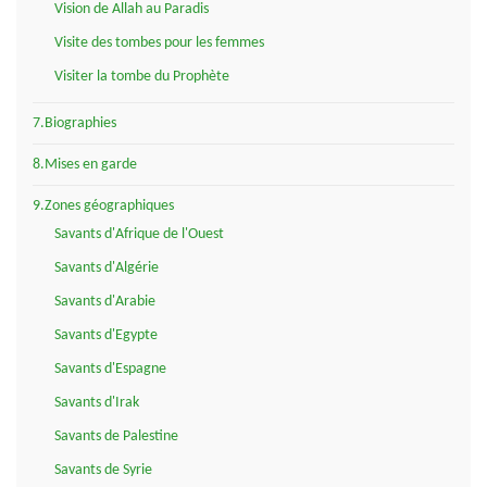
Vision de Allah au Paradis
Visite des tombes pour les femmes
Visiter la tombe du Prophète
7.Biographies
8.Mises en garde
9.Zones géographiques
Savants d'Afrique de l'Ouest
Savants d'Algérie
Savants d'Arabie
Savants d'Egypte
Savants d'Espagne
Savants d'Irak
Savants de Palestine
Savants de Syrie