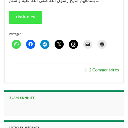
يُسمعهم مديح رسول الله صلى الله عليه و سلم …
Lire la suite
Partager :
2 Commentaires
ISLAM SUNNITE