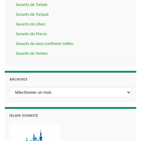
Savants de Tunisie
Savants de Turquie
Savants du Liban
Savants du Maroc
Savants du sous-continent Indien
Savants du Yemen
ARCHIVES
Archives
ISLAM SUNNITE