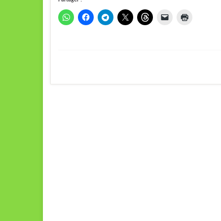
Partager :