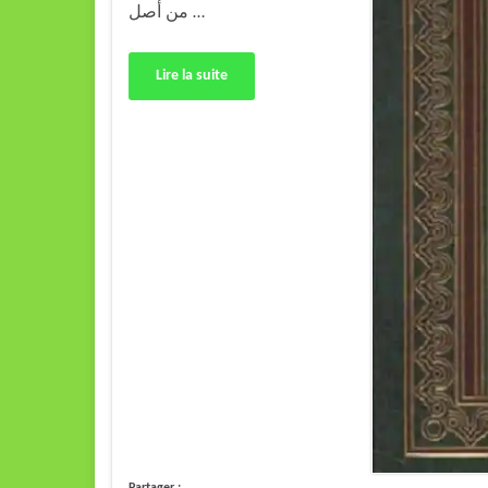
من أصل …
Lire la suite