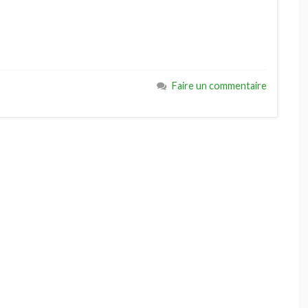
Faire un commentaire