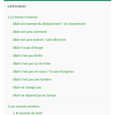
CATÉGORIES
1.La bonne croyance
Allah est exempt du déplacement / du mouvement
Allah est sans comment
Allah est sans endroit / sans direction
Allah n'a pas d'image
Allah n'est pas limité
Allah n'est pas sur le trône
Allah n'est pas un corps / n'a pas d'organes
Allah n'est pas une lumière
Allah ne change pas
Allah ne dépend pas du temps
2.Les savants sunnites
1.►Savants du Salaf