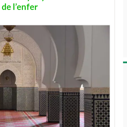
de l’enfer