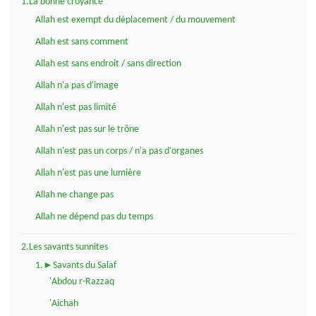
1.La bonne croyance
Allah est exempt du déplacement / du mouvement
Allah est sans comment
Allah est sans endroit / sans direction
Allah n'a pas d'image
Allah n'est pas limité
Allah n'est pas sur le trône
Allah n'est pas un corps / n'a pas d'organes
Allah n'est pas une lumière
Allah ne change pas
Allah ne dépend pas du temps
2.Les savants sunnites
1.►Savants du Salaf
'Abdou r-Razzaq
'Aichah