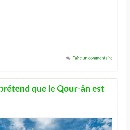
Faire un commentaire
) prétend que le Qour-ân est