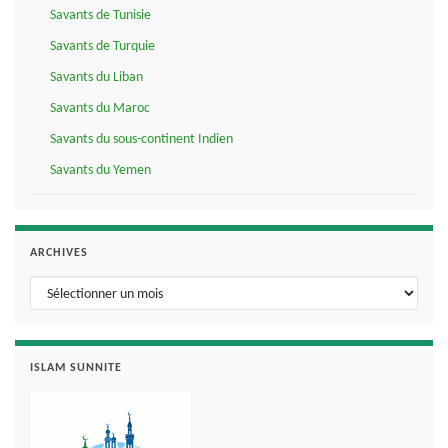
Savants de Tunisie
Savants de Turquie
Savants du Liban
Savants du Maroc
Savants du sous-continent Indien
Savants du Yemen
ARCHIVES
Archives
ISLAM SUNNITE