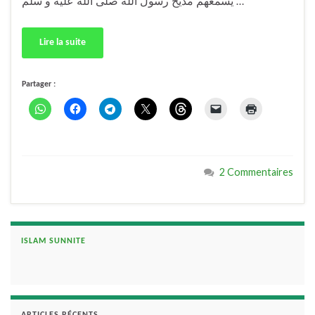
يُسمعهم مديح رسول الله صلى الله عليه و سلم …
Lire la suite
Partager :
2 Commentaires
ISLAM SUNNITE