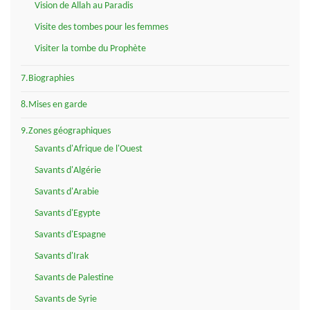
Vision de Allah au Paradis
Visite des tombes pour les femmes
Visiter la tombe du Prophète
7.Biographies
8.Mises en garde
9.Zones géographiques
Savants d'Afrique de l'Ouest
Savants d'Algérie
Savants d'Arabie
Savants d'Egypte
Savants d'Espagne
Savants d'Irak
Savants de Palestine
Savants de Syrie