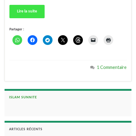
Lire la suite
Partager :
1 Commentaire
ISLAM SUNNITE
ARTICLES RÉCENTS