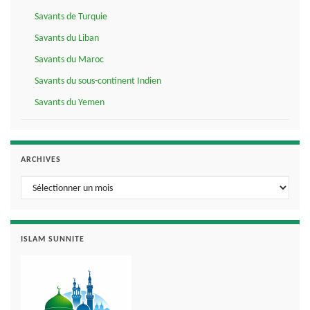
Savants de Turquie
Savants du Liban
Savants du Maroc
Savants du sous-continent Indien
Savants du Yemen
ARCHIVES
Archives
ISLAM SUNNITE