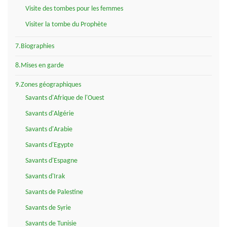
Visite des tombes pour les femmes
Visiter la tombe du Prophète
7.Biographies
8.Mises en garde
9.Zones géographiques
Savants d'Afrique de l'Ouest
Savants d'Algérie
Savants d'Arabie
Savants d'Egypte
Savants d'Espagne
Savants d'Irak
Savants de Palestine
Savants de Syrie
Savants de Tunisie