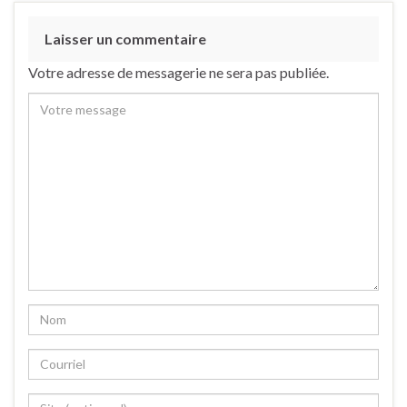
Laisser un commentaire
Votre adresse de messagerie ne sera pas publiée.