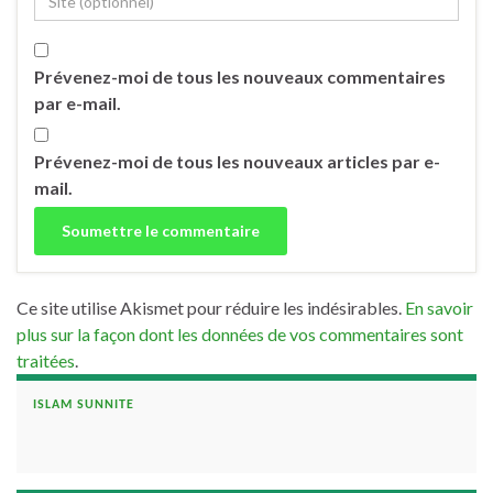
Prévenez-moi de tous les nouveaux commentaires
par e-mail.
Prévenez-moi de tous les nouveaux articles par e-
mail.
Ce site utilise Akismet pour réduire les indésirables.
En savoir
plus sur la façon dont les données de vos commentaires sont
traitées
.
ISLAM SUNNITE