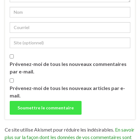
Prévenez-moi de tous les nouveaux commentaires
par e-mail.
Prévenez-moi de tous les nouveaux articles par e-
mail.
Ce site utilise Akismet pour réduire les indésirables.
En savoir
plus sur la façon dont les données de vos commentaires sont