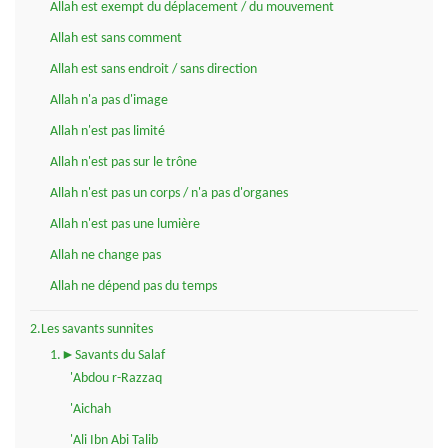
Allah est exempt du déplacement / du mouvement
Allah est sans comment
Allah est sans endroit / sans direction
Allah n'a pas d'image
Allah n'est pas limité
Allah n'est pas sur le trône
Allah n'est pas un corps / n'a pas d'organes
Allah n'est pas une lumière
Allah ne change pas
Allah ne dépend pas du temps
2.Les savants sunnites
1.►Savants du Salaf
'Abdou r-Razzaq
'Aichah
'Ali Ibn Abi Talib