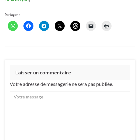
Partager :
Laisser un commentaire
Votre adresse de messagerie ne sera pas publiée.