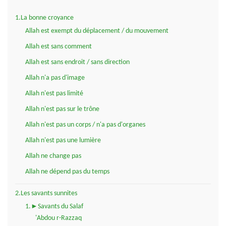
1.La bonne croyance
Allah est exempt du déplacement / du mouvement
Allah est sans comment
Allah est sans endroit / sans direction
Allah n'a pas d'image
Allah n'est pas limité
Allah n'est pas sur le trône
Allah n'est pas un corps / n'a pas d'organes
Allah n'est pas une lumière
Allah ne change pas
Allah ne dépend pas du temps
2.Les savants sunnites
1.►Savants du Salaf
'Abdou r-Razzaq