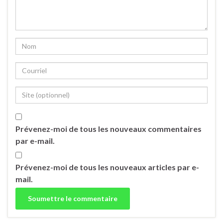
Prévenez-moi de tous les nouveaux commentaires
par e-mail.
Prévenez-moi de tous les nouveaux articles par e-
mail.