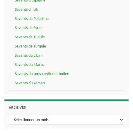
Savants d'Espagne
Savants d'Irak
Savants de Palestine
Savants de Syrie
Savants de Tunisie
Savants de Turquie
Savants du Liban
Savants du Maroc
Savants du sous-continent Indien
Savants du Yemen
ARCHIVES
Archives