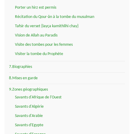
Porter un hirz est permis
Récitation du Qour-ân à la tombe du musulman
Tafsir du verset {layça kamithlihi chay}
Vision de Allah au Paradis
Visite des tombes pour les femmes
Visiter la tombe du Prophète
7.Biographies
8.Mises en garde
9.Zones géographiques
Savants d'Afrique de l'Ouest
Savants d'Algérie
Savants d'Arabie
Savants d'Egypte