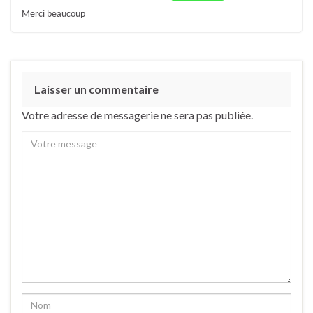
Merci beaucoup
Laisser un commentaire
Votre adresse de messagerie ne sera pas publiée.