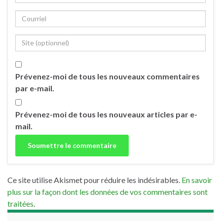
Prévenez-moi de tous les nouveaux commentaires
par e-mail.
Prévenez-moi de tous les nouveaux articles par e-
mail.
Ce site utilise Akismet pour réduire les indésirables.
En savoir
plus sur la façon dont les données de vos commentaires sont
traitées
.