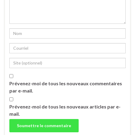
Prévenez-moi de tous les nouveaux commentaires
par e-mail.
Prévenez-moi de tous les nouveaux articles par e-
mail.