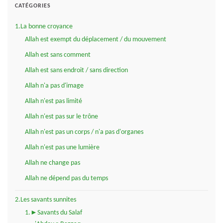
CATÉGORIES
1.La bonne croyance
Allah est exempt du déplacement / du mouvement
Allah est sans comment
Allah est sans endroit / sans direction
Allah n'a pas d'image
Allah n'est pas limité
Allah n'est pas sur le trône
Allah n'est pas un corps / n'a pas d'organes
Allah n'est pas une lumière
Allah ne change pas
Allah ne dépend pas du temps
2.Les savants sunnites
1.►Savants du Salaf