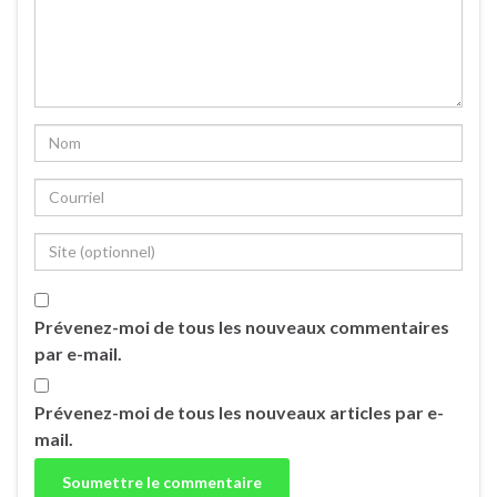
Prévenez-moi de tous les nouveaux commentaires
par e-mail.
Prévenez-moi de tous les nouveaux articles par e-
mail.