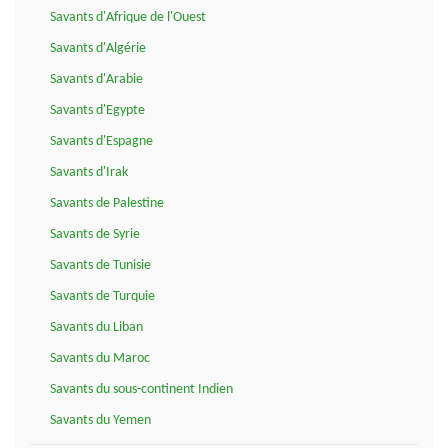
Savants d'Afrique de l'Ouest
Savants d'Algérie
Savants d'Arabie
Savants d'Egypte
Savants d'Espagne
Savants d'Irak
Savants de Palestine
Savants de Syrie
Savants de Tunisie
Savants de Turquie
Savants du Liban
Savants du Maroc
Savants du sous-continent Indien
Savants du Yemen