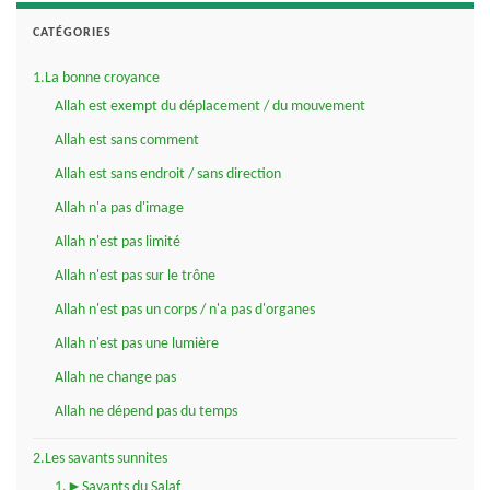
CATÉGORIES
1.La bonne croyance
Allah est exempt du déplacement / du mouvement
Allah est sans comment
Allah est sans endroit / sans direction
Allah n'a pas d'image
Allah n'est pas limité
Allah n'est pas sur le trône
Allah n'est pas un corps / n'a pas d'organes
Allah n'est pas une lumière
Allah ne change pas
Allah ne dépend pas du temps
2.Les savants sunnites
1.►Savants du Salaf