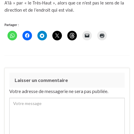
A’lâ » par « le Très-Haut », alors que ce n’est pas le sens de la
direction et de l’endroit qui est visé.
Partager :
Laisser un commentaire
Votre adresse de messagerie ne sera pas publiée.