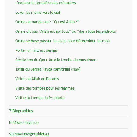
L'eau est la première des créatures
Lever les mains vers le ciel
On ne demande pas : "Où est Allah ?"
On ne dit pas "Allah est partout" ou "dans tous les endroits"
On ne se base pas sur le calcul pour déterminer les mois
Porter un hirz est permis
Récitation du Qour-ân à la tombe du musulman
Tafsir du verset {layça kamithlihi chay}
Vision de Allah au Paradis
Visite des tombes pour les femmes
Visiter la tombe du Prophète
7.Biographies
8.Mises en garde
9.Zones géographiques