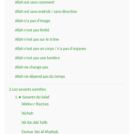
Allah est sans comment
Allah est sans endroit / sans direction
Allah n'a pas d'image
Allah n'est pas limité
Allah n'est pas sur le trône
Allah n'est pas un corps / n'a pas d'organes
Allah n'est pas une lumière
Allah ne change pas
Allah ne dépend pas du temps
2.Les savants sunnites
1.►Savants du Salaf
'Abdou r-Razzaq
'Aichah
'Ali Ibn Abi Talib
'Oumar Ibn Al-khattab